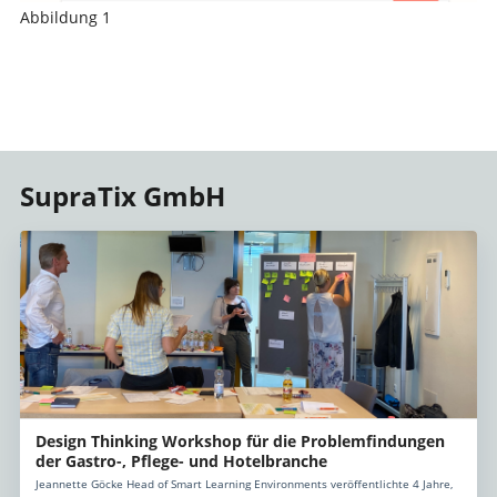
Abbildung 1
SupraTix GmbH
Design Thinking Workshop für die Problemfindungen
der Gastro-, Pflege- und Hotelbranche
Jeannette Göcke Head of Smart Learning Environments veröffentlichte 4 Jahre,