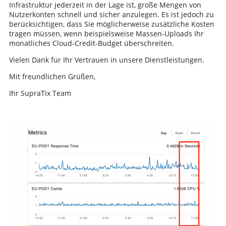
Infrastruktur jederzeit in der Lage ist, große Mengen von
Nutzerkonten schnell und sicher anzulegen. Es ist jedoch zu
berücksichtigen, dass Sie möglicherweise zusätzliche Kosten
tragen müssen, wenn beispielsweise Massen-Uploads Ihr
monatliches Cloud-Credit-Budget überschreiten.
Vielen Dank für Ihr Vertrauen in unsere Dienstleistungen.
Mit freundlichen Grüßen,
Ihr SupraTix Team