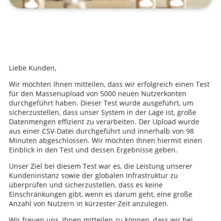
Liebe Kunden,
Wir möchten Ihnen mitteilen, dass wir erfolgreich einen Test
für den Massenupload von 5000 neuen Nutzerkonten
durchgeführt haben. Dieser Test wurde ausgeführt, um
sicherzustellen, dass unser System in der Lage ist, große
Datenmengen effizient zu verarbeiten. Der Upload wurde
aus einer CSV-Datei durchgeführt und innerhalb von 98
Minuten abgeschlossen. Wir möchten Ihnen hiermit einen
Einblick in den Test und dessen Ergebnisse geben.
Unser Ziel bei diesem Test war es, die Leistung unserer
Kundeninstanz sowie der globalen Infrastruktur zu
überprüfen und sicherzustellen, dass es keine
Einschränkungen gibt, wenn es darum geht, eine große
Anzahl von Nutzern in kürzester Zeit anzulegen.
Wir freuen uns, Ihnen mitteilen zu können, dass wir bei