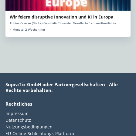
Wir feiern disruptive Innovation und KI in Europa
Tobias Goecke (Göcke) Geschäftsführender Gesellschafter veröffentlichte
4 Monate, 2 Wochen her
SupraTix GmbH oder Partnergesellschaften - Alle
Rechte vorbehalten.
Rechtliches
Impressum
Datenschutz
Nutzungsbedingungen
EU-Online-Schlichtungs-Plattform