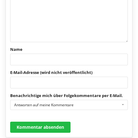
Name
E-Mail-Adresse (wird nicht veröffentlicht)
Benachrichtige mich über Folgekommentare per E-Mail.
Antworten auf meine Kommentare
Kommentar absenden