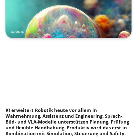
KI erweitert Robotik heute vor allem in
Wahrnehmung, Assistenz und Engineering. Sprach-,
Bild- und VLA-Modelle unterstützen Planung, Prüfung
und flexible Handhabung. Produktiv wird das erst in
Kombination mit Simulation, Steuerung und Safety.