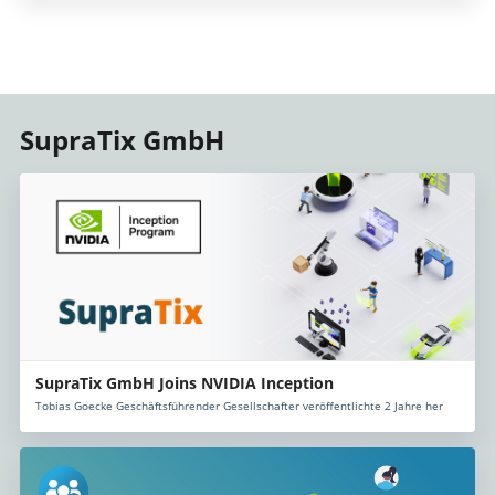
SupraTix GmbH
SupraTix GmbH Joins NVIDIA Inception
Tobias Goecke Geschäftsführender Gesellschafter veröffentlichte 2 Jahre her