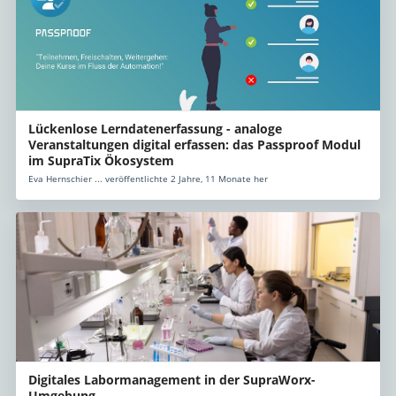
Lückenlose Lerndatenerfassung - analoge
Veranstaltungen digital erfassen: das Passproof Modul
im SupraTix Ökosystem
Eva Hernschier ... veröffentlichte 2 Jahre, 11 Monate her
Digitales Labormanagement in der SupraWorx-
Umgebung