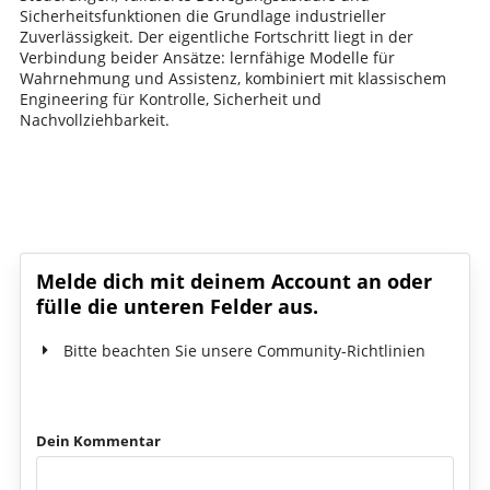
Sicherheitsfunktionen die Grundlage industrieller
Zuverlässigkeit. Der eigentliche Fortschritt liegt in der
Verbindung beider Ansätze: lernfähige Modelle für
Wahrnehmung und Assistenz, kombiniert mit klassischem
Engineering für Kontrolle, Sicherheit und
Nachvollziehbarkeit.
Schreib den ersten Kommentar!
Melde dich mit deinem Account an oder
fülle die unteren Felder aus.
Bitte beachten Sie unsere Community-Richtlinien
Dein Kommentar