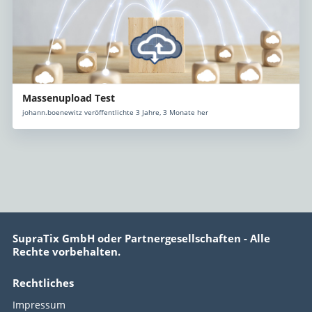
Massenupload Test
johann.boenewitz veröffentlichte 3 Jahre, 3 Monate her
SupraTix GmbH oder Partnergesellschaften - Alle
Rechte vorbehalten.
Rechtliches
Impressum