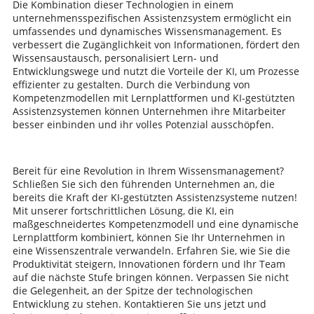
Die Kombination dieser Technologien in einem
unternehmensspezifischen Assistenzsystem ermöglicht ein
umfassendes und dynamisches Wissensmanagement. Es
verbessert die Zugänglichkeit von Informationen, fördert den
Wissensaustausch, personalisiert Lern- und
Entwicklungswege und nutzt die Vorteile der KI, um Prozesse
effizienter zu gestalten. Durch die Verbindung von
Kompetenzmodellen mit Lernplattformen und KI-gestützten
Assistenzsystemen können Unternehmen ihre Mitarbeiter
besser einbinden und ihr volles Potenzial ausschöpfen.
Bereit für eine Revolution in Ihrem Wissensmanagement?
Schließen Sie sich den führenden Unternehmen an, die
bereits die Kraft der KI-gestützten Assistenzsysteme nutzen!
Mit unserer fortschrittlichen Lösung, die KI, ein
maßgeschneidertes Kompetenzmodell und eine dynamische
Lernplattform kombiniert, können Sie Ihr Unternehmen in
eine Wissenszentrale verwandeln. Erfahren Sie, wie Sie die
Produktivität steigern, Innovationen fördern und Ihr Team
auf die nächste Stufe bringen können. Verpassen Sie nicht
die Gelegenheit, an der Spitze der technologischen
Entwicklung zu stehen. Kontaktieren Sie uns jetzt und