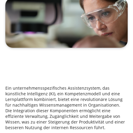
Ein unternehmensspezifisches Assistenzsystem, das
künstliche Intelligenz (KI), ein Kompetenzmodell und eine
Lernplattform kombiniert, bietet eine revolutionäre Lösung
für nachhaltiges Wissensmanagement in Organisationen.
Die Integration dieser Komponenten ermöglicht eine
effiziente Verwaltung, Zugänglichkeit und Weitergabe von
Wissen, was zu einer Steigerung der Produktivität und einer
besseren Nutzung der internen Ressourcen führt.