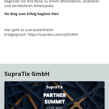
beginnen Sie Ihre Reise zu einem effizienteren, smarteren
und vernetzteren Arbeitsplatz.
Ihr Weg zum Erfolg beginnt hier!
Hier geht es zum kostenfreien
Erstgespräch: https://supratix.com/s/JZFLWH/
SupraTix GmbH