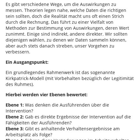
Es gibt verschiedene Wege, um die Auswirkungen zu
messen. Theorien legen nahe, welche Daten die richtigen
sein sollten, doch die Realität macht uns oft einen Strich
durch die Rechnung. Das führt zu einer Vielfalt von
Methoden zur Bestimmung von Auswirkungen, deren Wert
zunimmt. Einige sind indirekt, andere direkter. Wir sollten
diejenigen wählen, zu denen wir Daten sammeln können,
aber auch stets danach streben, unser Vorgehen zu
verbessern.
Ein Ausgangspunkt:
Ein grundlegendes Rahmenwerk ist das sogenannte
Kirkpatrick-Modell (mit Vorbehalten bezüglich der Legitimität
des Ruhmes).
Hierbei werden vier Ebenen bewertet:
Ebene 1:
Was denken die Ausführenden über die
Intervention?
Ebene 2:
Gab es direkte Ergebnisse der Intervention auf die
Fähigkeiten der Ausführenden?
Ebene 3:
Gibt es anhaltende Verhaltensergebnisse am
Arbeitsplatz als Folge?