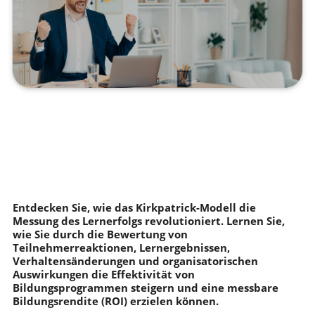
Entdecken Sie, wie das Kirkpatrick-Modell die
Messung des Lernerfolgs revolutioniert. Lernen Sie,
wie Sie durch die Bewertung von
Teilnehmerreaktionen, Lernergebnissen,
Verhaltensänderungen und organisatorischen
Auswirkungen die Effektivität von
Bildungsprogrammen steigern und eine messbare
Bildungsrendite (ROI) erzielen können.