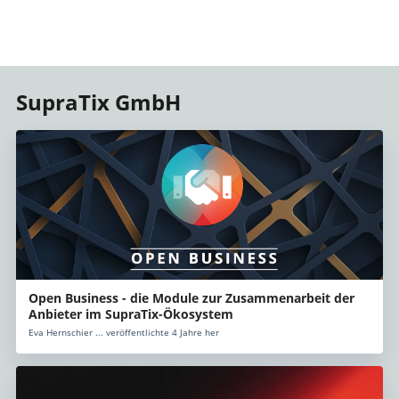
SupraTix GmbH
Open Business - die Module zur Zusammenarbeit der
Anbieter im SupraTix-Ökosystem
Eva Hernschier ... veröffentlichte 4 Jahre her