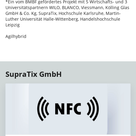
*Ein vom BMBF gefördertes Projekt mit 5 Wirtschafts- und 3
Universitätspartnern WILO, BLANCO, Viessmann, Kölling Glas
GmbH & Co. Kg, SupraTix, Hochschule Karlsruhe, Martin-
Luther Universität Halle-Wittenberg, Handelshochschule
Leipzig
Agilhybrid
SupraTix GmbH