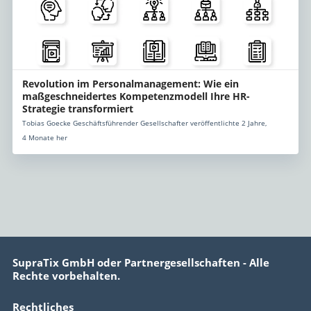
Revolution im Personalmanagement: Wie ein
maßgeschneidertes Kompetenzmodell Ihre HR-
Strategie transformiert
Tobias Goecke Geschäftsführender Gesellschafter veröffentlichte 2 Jahre,
4 Monate her
SupraTix GmbH oder Partnergesellschaften - Alle
Rechte vorbehalten.
Rechtliches