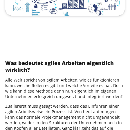
Was bedeutet agiles Arbeiten eigentlich
wirklich?
Alle Welt spricht von agilem Arbeiten, wie es funktionieren
kann, welche Rollen es gibt und welche Vorteile es hat. Doch
wie kann diese Methode denn nun eigentlich im eigenen
Unternehmen erfolgreich umgesetzt und integriert werden?
Zuallererst muss gesagt werden, dass das Einführen einer
agilen Arbeitsweise ein Prozess ist. Von heut auf morgen
kann das normale Projektmanagement nicht umgewandelt
werden, weder in den Strukturen der Unternehmen noch in
den Köpfen aller Beteiligten. Ganz klar geht das auf die