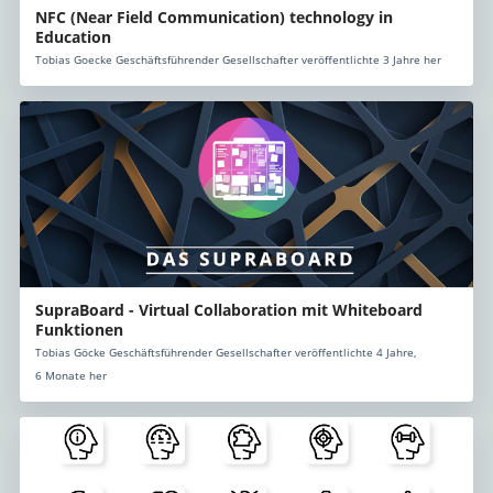
NFC (Near Field Communication) technology in
Education
Tobias Goecke Geschäftsführender Gesellschafter veröffentlichte 3 Jahre her
SupraBoard - Virtual Collaboration mit Whiteboard
Funktionen
Tobias Göcke Geschäftsführender Gesellschafter veröffentlichte 4 Jahre,
6 Monate her