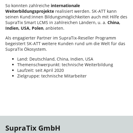
So konnten zahlreiche
internationale
Weiterbildungsprojekte
realisiert werden. SK-ATT kann
seinen Kund:innen Bildungsmöglichkeiten auch mit Hilfe des
SupraTix Smart LCMS in zahlreichen Ländern, u. a.
China,
Indien, USA, Polen
, anbieten.
Als engagierter Partner im SupraTix-Reseller Programm
begeistert SK-ATT weitere Kunden rund um die Welt für das
SupraTix Ökosystem.
Land: Deutschland, China, Indien, USA
Themenschwerpunkt: technische Weiterbildung
Laufzeit: seit April 2020
Zielgruppe: technische Mitarbeiter
SupraTix GmbH