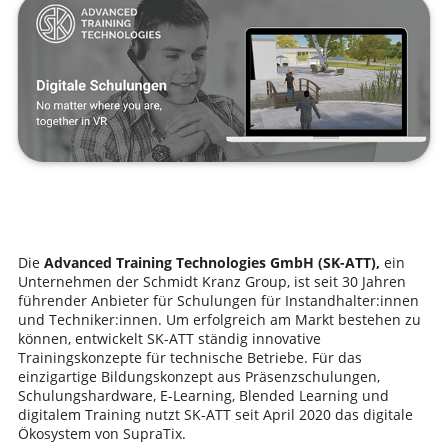
Die
Advanced Training Technologies GmbH (SK-ATT),
ein
Unternehmen der Schmidt Kranz Group, ist seit 30 Jahren
führender Anbieter für Schulungen für Instandhalter:innen
und Techniker:innen. Um erfolgreich am Markt bestehen zu
können, entwickelt SK-ATT ständig innovative
Trainingskonzepte für technische Betriebe. Für das
einzigartige Bildungskonzept aus Präsenzschulungen,
Schulungshardware, E-Learning, Blended Learning und
digitalem Training nutzt SK-ATT seit April 2020 das digitale
Ökosystem von SupraTix.