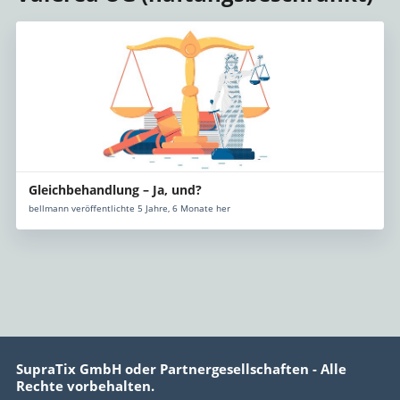
Gleichbehandlung – Ja, und?
bellmann veröffentlichte 5 Jahre, 6 Monate her
SupraTix GmbH oder Partnergesellschaften - Alle
Rechte vorbehalten.